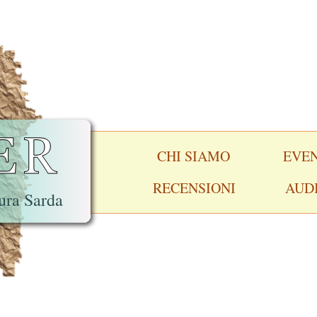
CHI SIAMO
EVEN
RECENSIONI
AUD
ura Sarda