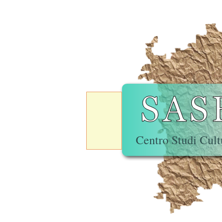
Centro Studi Cult