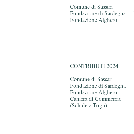
Comune di Sassari 3
Fondazione di Sardegna 1
Fondazione Alghero 3
CONTRIBUTI 2024
Comune di Sassari 
Fondazione di Sardegna 
Fondazione Alghero 
Camera di Commercio
(Salude e Trigu) 9