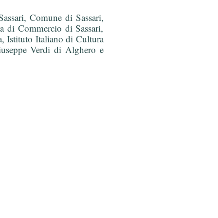
Sassari, Comune di Sassari,
ra di Commercio di Sassari,
Istituto Italiano di Cultura
 Giuseppe Verdi di Alghero e