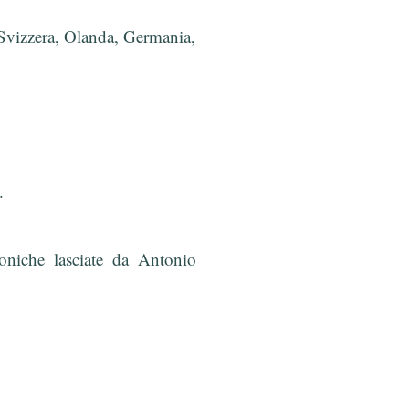
 Svizzera, Olanda, Germania,
.
oniche lasciate da Antonio