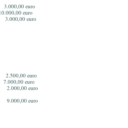
.000,00 euro
0.000,00 euro
.000,00 euro
2.500,00 euro
7.000,00 euro
2.000,00 euro
.000,00 euro