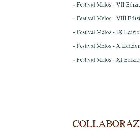
- Festival Melos - VII Ediz
- Festival Melos - VIII Edi
- Festival Melos - IX Edizi
- Festival Melos - X Edizio
- Festival Melos - XI Edizi
COLLABORAZ