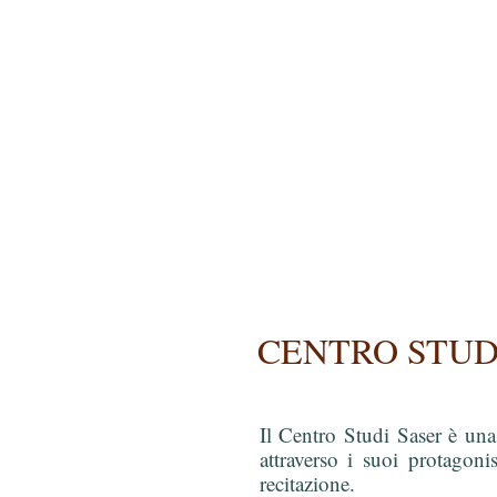
CENTRO STUD
Il Centro Studi Saser è una
attraverso i suoi protagonis
recitazione.