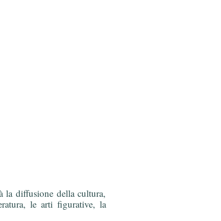
la diffusione della cultura,
atura, le arti figurative, la