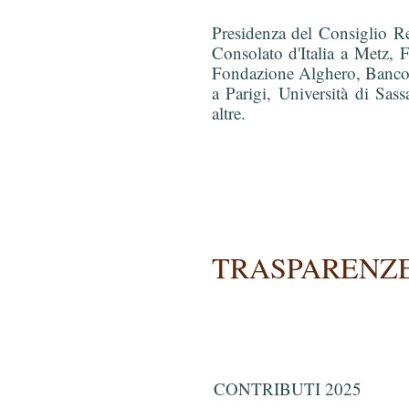
Presidenza del Consiglio R
Consolato d'Italia a Metz,
Fondazione Alghero, Banco d
a Parigi, Università di Sas
altre.
TRASPARENZ
CONTRIBUTI 2025