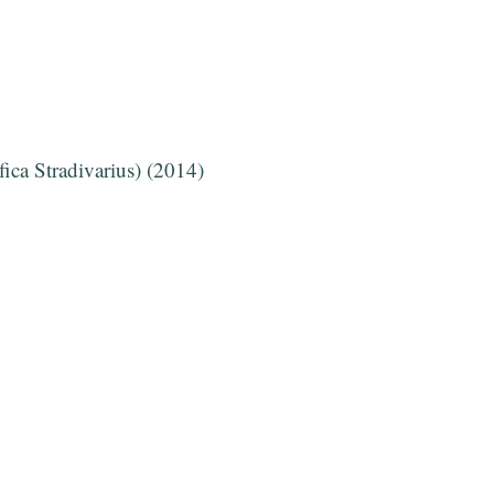
fica Stradivarius) (2014)